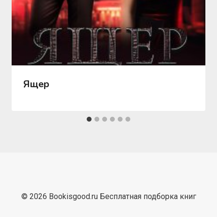
Ящер
© 2026 Bookisgood.ru Бесплатная подборка книг