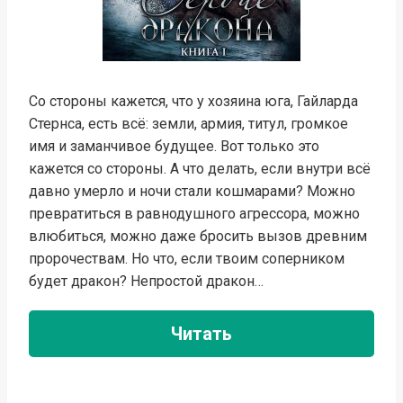
Со стороны кажется, что у хозяина юга, Гайларда
Стернса, есть всё: земли, армия, титул, громкое
имя и заманчивое будущее. Вот только это
кажется со стороны. А что делать, если внутри всё
давно умерло и ночи стали кошмарами? Можно
превратиться в равнодушного агрессора, можно
влюбиться, можно даже бросить вызов древним
пророчествам. Но что, если твоим соперником
будет дракон? Непростой дракон…
Читать