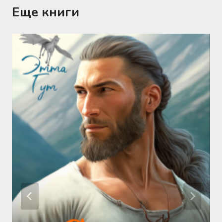
Еще книги