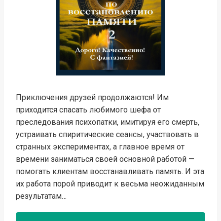
Приключения друзей продолжаются! Им
приходится спасать любимого шефа от
преследования психопатки, имитируя его смерть,
устраивать спиритические сеансы, участвовать в
странных экспериментах, а главное время от
времени заниматься своей основной работой —
помогать клиентам восстанавливать память. И эта
их работа порой приводит к весьма неожиданным
результатам…