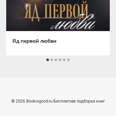
Яд первой любви
© 2026 Bookisgood.ru Бесплатная подборка книг