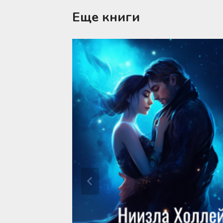
Еще книги