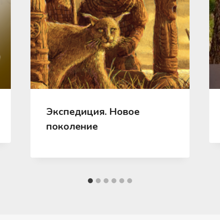
Экспедиция. Новое
поколение