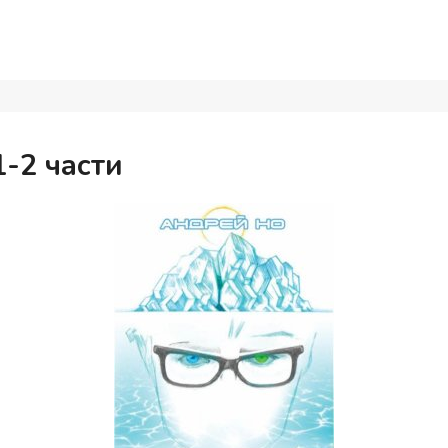
1-2 части