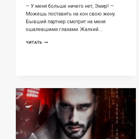
— У меня больше ничего нет, Эмир! —
Можешь поставить на кон свою жену.
Бывший партнер смотрит на меня
ошалевшими глазами. Жалкий….
СОБСТВЕННОСТЬ
ЧИТАТЬ
ЭМИРА