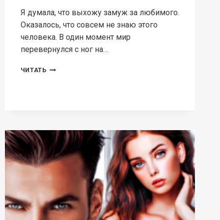
Я думала, что выхожу замуж за любимого.
Оказалось, что совсем не знаю этого
человека. В один момент мир
перевернулся с ног на…
ЖЕНА
ЧИТАТЬ
ОЛИГАРХА