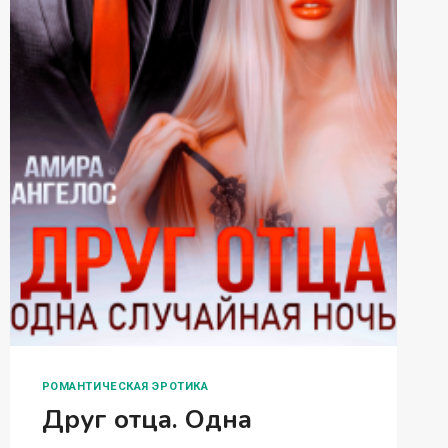
РОМАНТИЧЕСКАЯ ЭРОТИКА
Друг отца. Одна