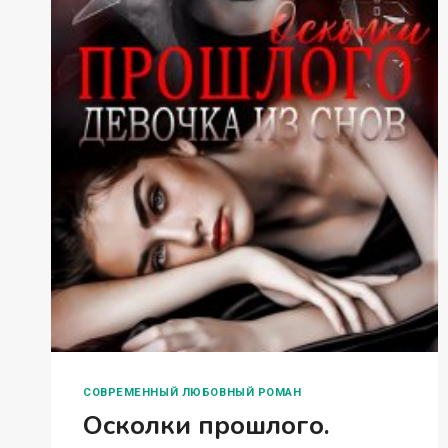
СОВРЕМЕННЫЙ ЛЮБОВНЫЙ РОМАН
Осколки прошлого.