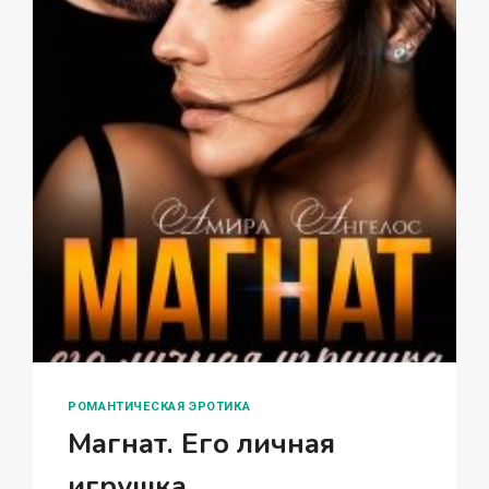
РОМАНТИЧЕСКАЯ ЭРОТИКА
Магнат. Его личная
игрушка