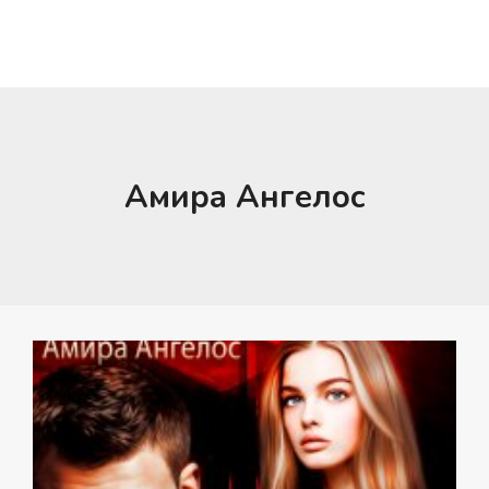
Амира Ангелос