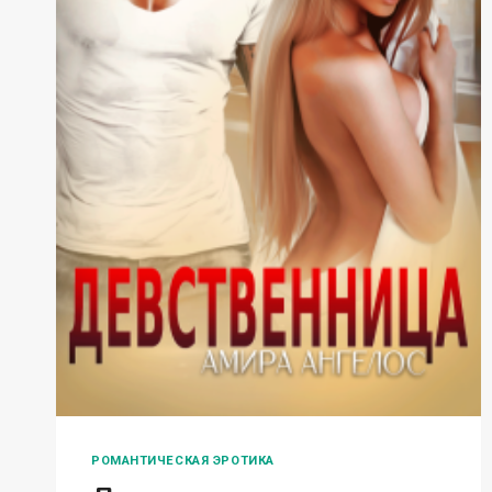
РОМАНТИЧЕСКАЯ ЭРОТИКА