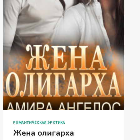
РОМАНТИЧЕСКАЯ ЭРОТИКА
Жена олигарха