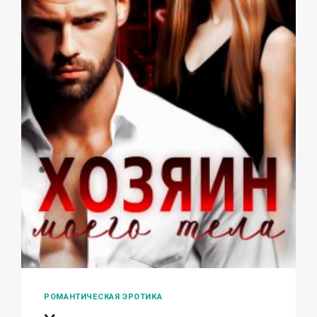
РОМАНТИЧЕСКАЯ ЭРОТИКА