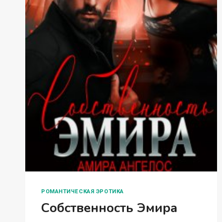
РОМАНТИЧЕСКАЯ ЭРОТИКА
Собственность Эмира