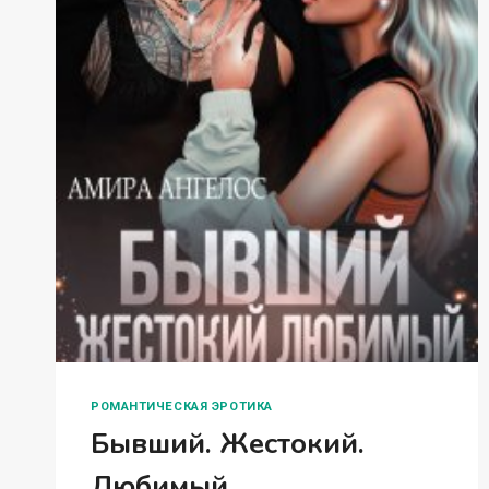
РОМАНТИЧЕСКАЯ ЭРОТИКА
Бывший. Жестокий.
Любимый