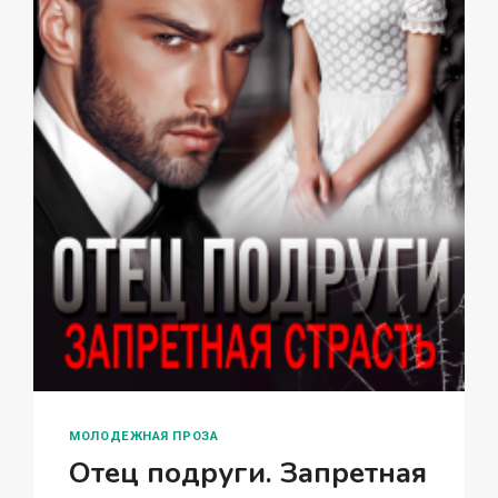
МОЛОДЕЖНАЯ ПРОЗА
Отец подруги. Запретная