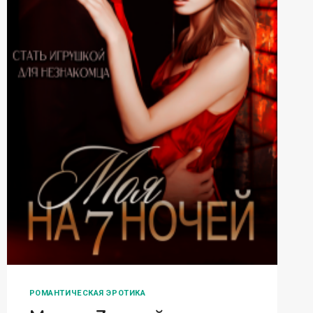
РОМАНТИЧЕСКАЯ ЭРОТИКА