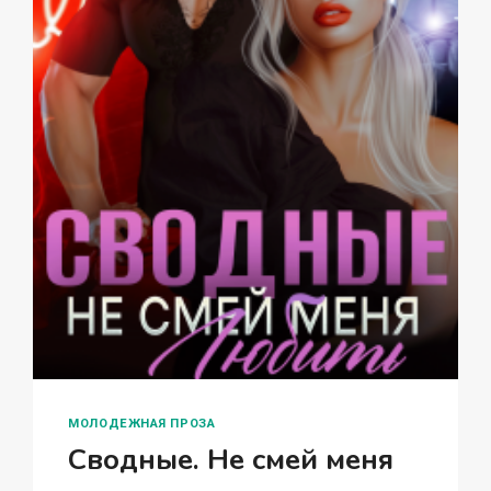
МОЛОДЕЖНАЯ ПРОЗА
Сводные. Не смей меня