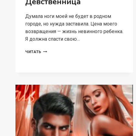
Девственница
Думала ноги моей не будет в родном
городе, но нужда заставила. Цена моего
возвращения — жизнь невинного ребенка.
Я должна спасти свою…
ДЕВСТВЕННИЦА
ЧИТАТЬ