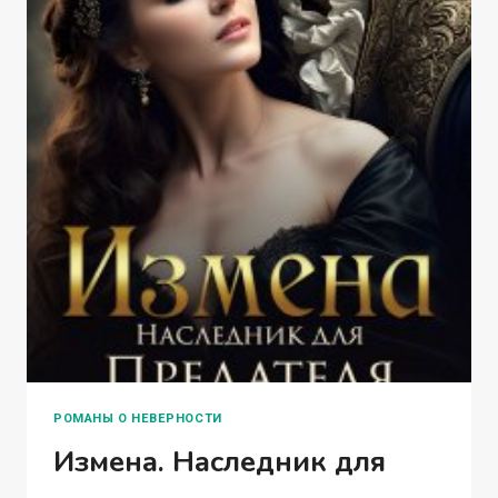
РОМАНЫ О НЕВЕРНОСТИ
Измена. Наследник для