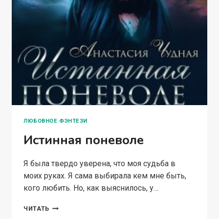
ЛЮБОВНОЕ ФЭНТЕЗИ
Истинная поневоле
Я была твердо уверена, что моя судьба в
моих руках. Я сама выбирала кем мне быть,
кого любить. Но, как выяснилось, у…
ИСТИННАЯ
ЧИТАТЬ
ПОНЕВОЛЕ