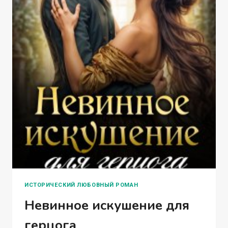
ИСТОРИЧЕСКИЙ ЛЮБОВНЫЙ РОМАН
Невинное искушение для
герцога