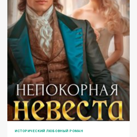
ИСТОРИЧЕСКИЙ ЛЮБОВНЫЙ РОМАН