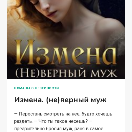
РОМАНЫ О НЕВЕРНОСТИ
Измена. (не)верный муж
— Перестань смотреть на нее, будто хочешь
раздеть. — Что ты такое несешь? –
презрительно бросил муж, раня в самое