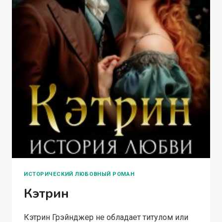
ИСТОРИЧЕСКИЙ ЛЮБОВНЫЙ РОМАН
Кэтрин
Кэтрин Грэйнджер не обладает титулом или