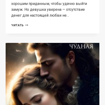
хорошим приданным, чтобы удачно выйти
замуж. Но девушка уверена — отсутствие
денег для настоящей любви не…
КЭТРИН
ЧИТАТЬ