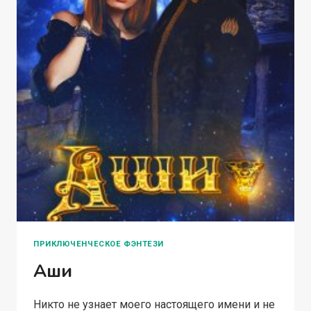
ПРИКЛЮЧЕНЧЕСКОЕ ФЭНТЕЗИ
Аши
Никто не узнает моего настоящего имени и не