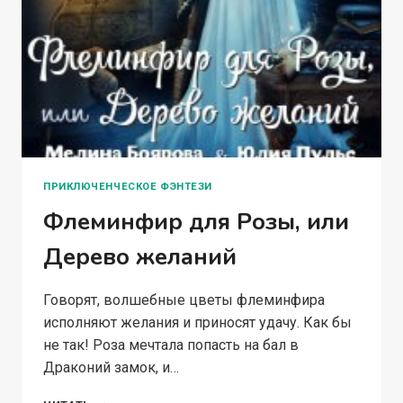
ПРИКЛЮЧЕНЧЕСКОЕ ФЭНТЕЗИ
Флеминфир для Розы, или
Дерево желаний
Говорят, волшебные цветы флеминфира
исполняют желания и приносят удачу. Как бы
не так! Роза мечтала попасть на бал в
Драконий замок, и…
ФЛЕМИНФИР