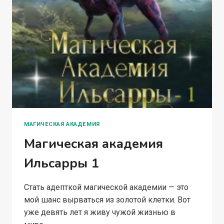
МАГИЧЕСКАЯ АКАДЕМИЯ
Магическая академия
Ильсарры 1
Стать адепткой магической академии — это
мой шанс вырваться из золотой клетки. Вот
уже девять лет я живу чужой жизнью в