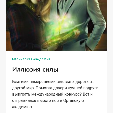
МАГИЧЕСКАЯ АКАДЕМИЯ
Иллюзия силы
Благими намерениями выстлана дорога в…
другой мир. Помогла дочери лучшей подруги
выиграть международный конкурс? Вот и
отправилась вместо нее в Ортанскую
академию…