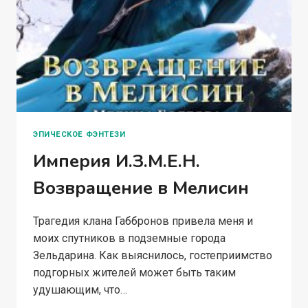
ЭПИЧЕСКОЕ ФЭНТЕЗИ
Империя И.З.М.Е.Н.
Возвращение в Мелисин
Трагедия клана Габбронов привела меня и
моих спутников в подземные города
Зельдарина. Как выяснилось, гостеприимство
подгорных жителей может быть таким
удушающим, что…