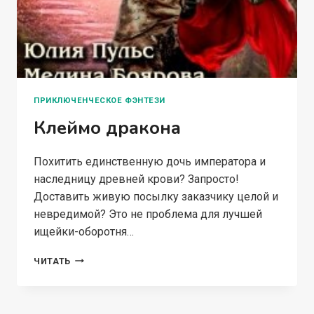
ПРИКЛЮЧЕНЧЕСКОЕ ФЭНТЕЗИ
Клеймо дракона
Похитить единственную дочь императора и
наследницу древней крови? Запросто!
Доставить живую посылку заказчику целой и
невредимой? Это не проблема для лучшей
ищейки-оборотня…
КЛЕЙМО
ЧИТАТЬ
ДРАКОНА