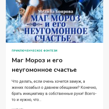
ПРИКЛЮЧЕНЧЕСКОЕ ФЭНТЕЗИ
Маг Мороз и его
неугомонное счастье
Что делать, если очень хочется замуж, а
жених позабыл о давнем обещании? Конечно,
брать инициативу в собственные руки! Всего-
то и нужно, что…
МАГ