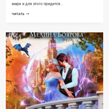
мире и для этого придется…
НОВОГОДНЕЕ
ЧИТАТЬ
ЖЕЛАНИЕ
ЭМИЛИ