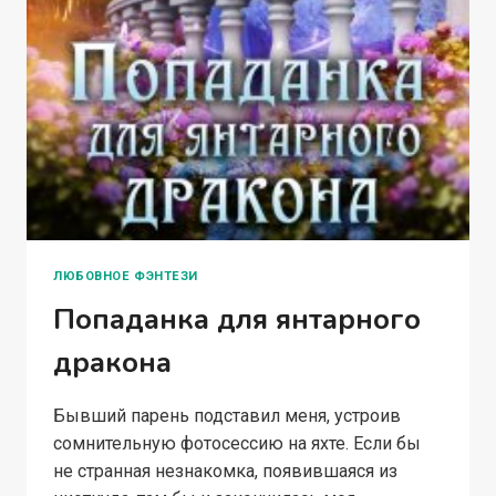
ЛЮБОВНОЕ ФЭНТЕЗИ
Попаданка для янтарного
дракона
Бывший парень подставил меня, устроив
сомнительную фотосессию на яхте. Если бы
не странная незнакомка, появившаяся из