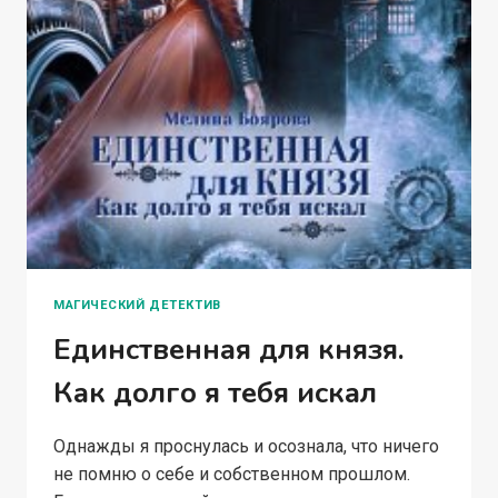
МАГИЧЕСКИЙ ДЕТЕКТИВ
Единственная для князя.
Как долго я тебя искал
Однажды я проснулась и осознала, что ничего
не помню о себе и собственном прошлом.