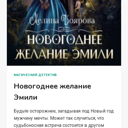
МАГИЧЕСКИЙ ДЕТЕКТИВ
Новогоднее желание
Эмили
Будьте осторожнее, загадывая под Новый год
мужчину мечты. Может так случиться, что
судьбоносная встреча состоится в другом