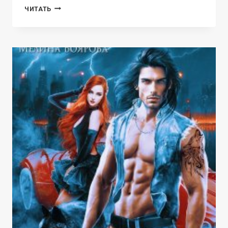
ИЛЛЮЗИЯ
ЧИТАТЬ
СИЛЫ