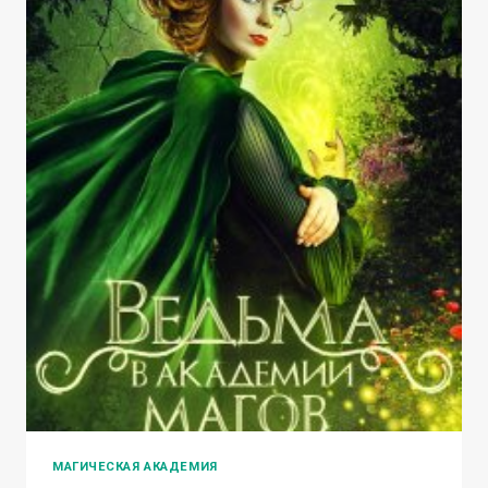
МАГИЧЕСКАЯ АКАДЕМИЯ