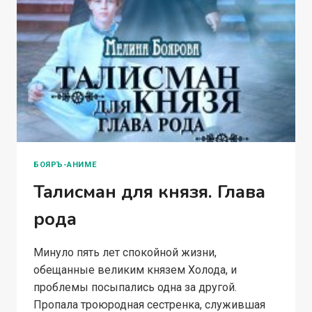
БОЯРЪ-АНИМЕ
Талисман для князя. Глава
рода
Минуло пять лет спокойной жизни,
обещанные великим князем Холода, и
проблемы посыпались одна за другой.
Пропала троюродная сестренка, служившая