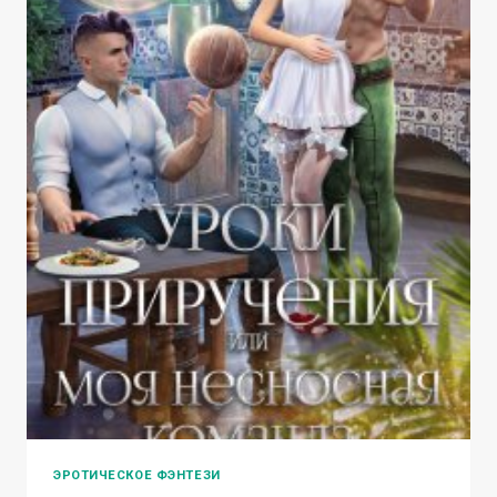
ЭРОТИЧЕСКОЕ ФЭНТЕЗИ