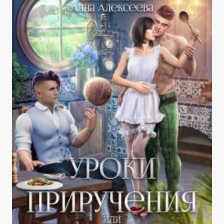
КОМАНДА.
ЧАСТЬ
3