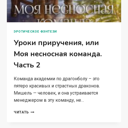
ЭРОТИЧЕСКОЕ ФЭНТЕЗИ
Уроки приручения, или
Моя несносная команда.
Часть 2
Команда академии по драгонболу – это
пятеро красивых и страстных драконов.
Мишель — человек, и она устраивается
менеджером в эту команду, не…
УРОКИ
ЧИТАТЬ
ПРИРУЧЕНИЯ,
ИЛИ