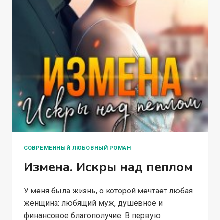
СОВРЕМЕННЫЙ ЛЮБОВНЫЙ РОМАН
Измена. Искры над пеплом
У меня была жизнь, о которой мечтает любая
женщина: любящий муж, душевное и
финансовое благополучие. В первую