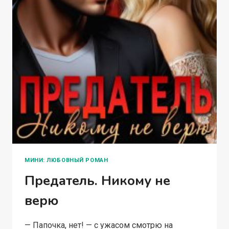
МИНИ: ЛЮБОВНЫЙ РОМАН
Предатель. Никому не
верю
— Папочка, нет! — с ужасом смотрю на