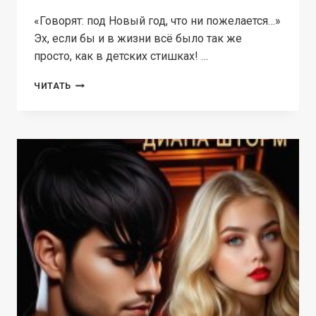
«Говорят: под Новый год, что ни пожелается…»
Эх, если бы и в жизни всё было так же
просто, как в детских стишках! …
СНЕЖИНКА
ЧИТАТЬ
НА
СЧАСТЬЕ