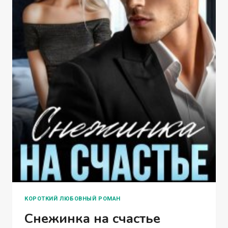
КОРОТКИЙ ЛЮБОВНЫЙ РОМАН
Снежинка на счастье