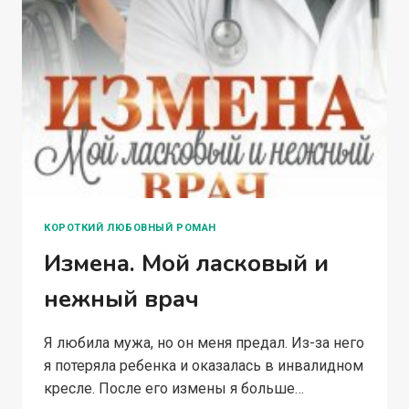
КОРОТКИЙ ЛЮБОВНЫЙ РОМАН
Измена. Мой ласковый и
нежный врач
Я любила мужа, но он меня предал. Из-за него
я потеряла ребенка и оказалась в инвалидном
кресле. После его измены я больше…