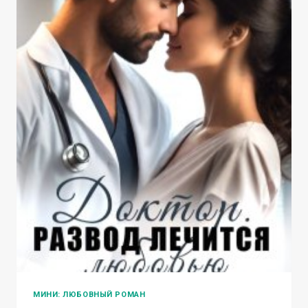
МИНИ: ЛЮБОВНЫЙ РОМАН