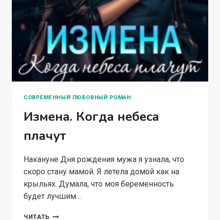
СОВРЕМЕННЫЙ ЛЮБОВНЫЙ РОМАН
Измена. Когда небеса
плачут
Накануне Дня рождения мужа я узнала, что
скоро стану мамой. Я летела домой как на
крыльях. Думала, что моя беременность
будет лучшим…
ИЗМЕНА.
ЧИТАТЬ