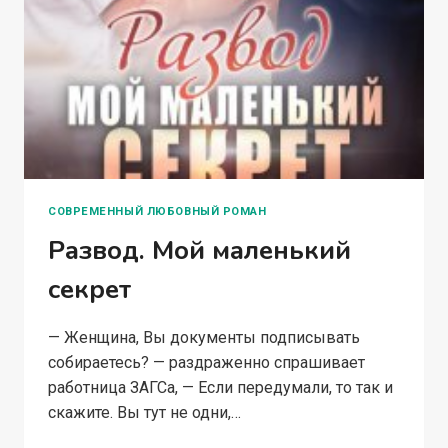
СОВРЕМЕННЫЙ ЛЮБОВНЫЙ РОМАН
Развод. Мой маленький
секрет
— Женщина, Вы документы подписывать
собираетесь? — раздраженно спрашивает
работница ЗАГСа, — Если передумали, то так и
скажите. Вы тут не одни,…