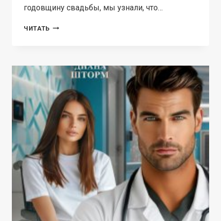
годовщину свадьбы, мы узнали, что…
ИЗМЕНА.
ЧИТАТЬ
ИСКРЫ
НАД
ПЕПЛОМ