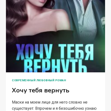
СОВРЕМЕННЫЙ ЛЮБОВНЫЙ РОМАН
Хочу тебя вернуть
Маски на моем лице для него словно не
существует. Впрочем и я безошибочно узнаю