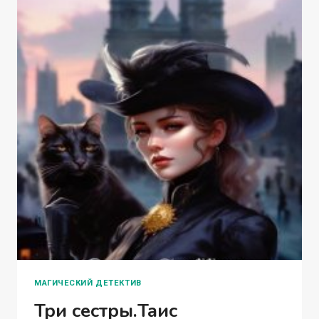
МАГИЧЕСКИЙ ДЕТЕКТИВ
Три сестры.Таис