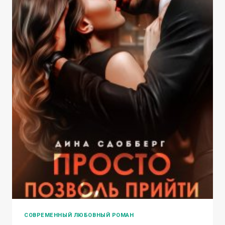
СОВРЕМЕННЫЙ ЛЮБОВНЫЙ РОМАН