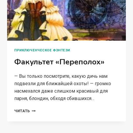
ПРИКЛЮЧЕНЧЕСКОЕ ФЭНТЕЗИ
Факультет «Переполох»
— Вы только посмотрите, какую дичь нам
подвезли для ближайшей охоты! — громко
насмехался даже слишком красивый для
парня, блондин, обходя сбившихся…
ФАКУЛЬТЕТ
ЧИТАТЬ
«ПЕРЕПОЛОХ»