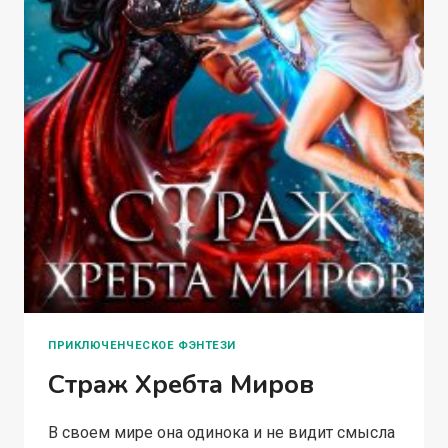
ПРИКЛЮЧЕНЧЕСКОЕ ФЭНТЕЗИ
Страж Хребта Миров
В своем мире она одинока и не видит смысла