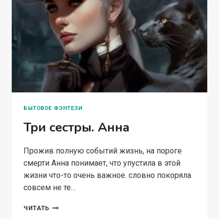
БЫТОВОЕ ФЭНТЕЗИ
Три сестры. Анна
Прожив полную событий жизнь, на пороге
смерти Анна понимает, что упустила в этой
жизни что-то очень важное. словно покоряла
совсем не те…
ТРИ
ЧИТАТЬ
СЕСТРЫ.