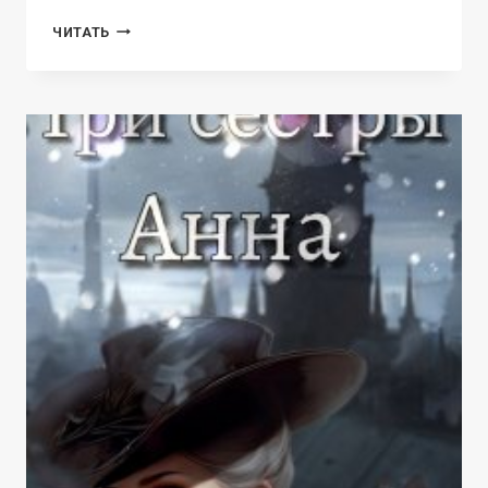
ПРИЗЫВАЮЩАЯ
ЧИТАТЬ
ВОЛНУ