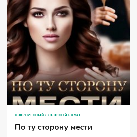
СОВРЕМЕННЫЙ ЛЮБОВНЫЙ РОМАН
По ту сторону мести