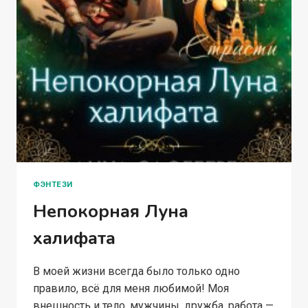
ФЭНТЕЗИ
Непокорная Луна
халифата
В моей жизни всегда было только одно
правило, всё для меня любимой! Моя
внешность и тело, мужчины, дружба, работа —