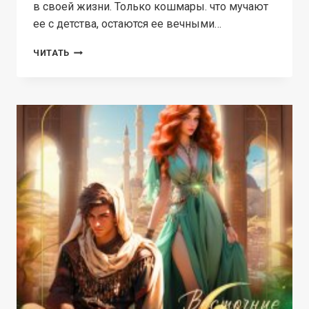
в своей жизни. Только кошмары. что мучают
ее с детства, остаются ее вечными…
СТРАЖ
ЧИТАТЬ
ХРЕБТА
МИРОВ