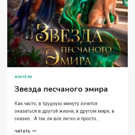
ФЭНТЕЗИ
Звезда песчаного эмира
Как часто, в трудную минуту хочется
оказаться в другой жизни, в другом мире, в
сказке… А так ли все легко и просто…
ЗВЕЗДА
ЧИТАТЬ