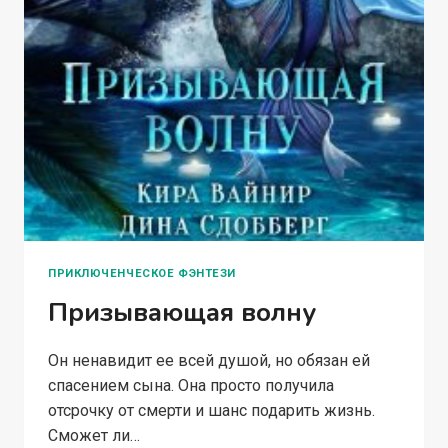
ПРИКЛЮЧЕНЧЕСКОЕ ФЭНТЕЗИ
Призывающая волну
Он ненавидит ее всей душой, но обязан ей
спасением сына. Она просто получила
отсрочку от смерти и шанс подарить жизнь.
Сможет ли…