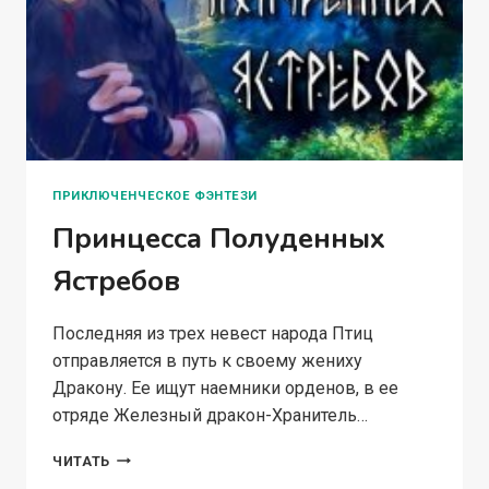
ПРИКЛЮЧЕНЧЕСКОЕ ФЭНТЕЗИ
Принцесса Полуденных
Ястребов
Последняя из трех невест народа Птиц
отправляется в путь к своему жениху
Дракону. Ее ищут наемники орденов, в ее
отряде Железный дракон-Хранитель…
ПРИНЦЕССА
ЧИТАТЬ
ПОЛУДЕННЫХ