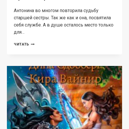
Антонина во многом повторила судьбу
старшей сестры. Так же как и она, посвятила
себя службе. А в душе осталось место только
для…
ТРИ
ЧИТАТЬ
СЕСТРЫ.ТАИС