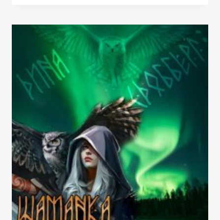
ЯСТРЕБОВ