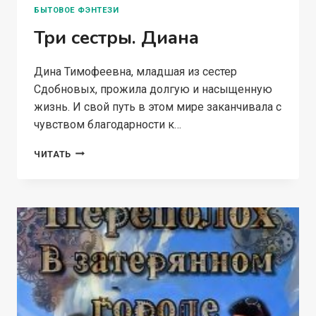
БЫТОВОЕ ФЭНТЕЗИ
Три сестры. Диана
Дина Тимофеевна, младшая из сестер
Сдобновых, прожила долгую и насыщенную
жизнь. И свой путь в этом мире заканчивала с
чувством благодарности к…
ТРИ
ЧИТАТЬ
СЕСТРЫ.
ДИАНА