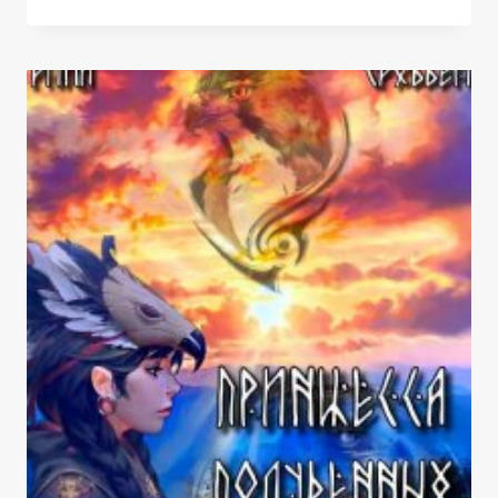
ПЕСЧАНОГО
ЭМИРА