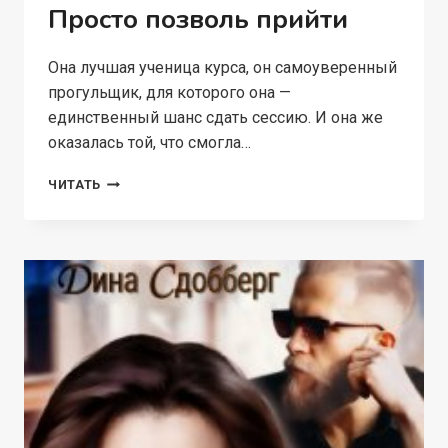
Просто позволь прийти
Она лучшая ученица курса, он самоуверенный
прогульщик, для которого она —
единственный шанс сдать сессию. И она же
оказалась той, что смогла…
ПРОСТО
ЧИТАТЬ
ПОЗВОЛЬ
ПРИЙТИ