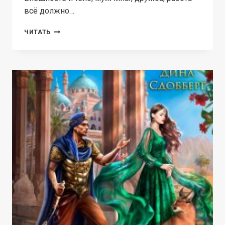
всё должно…
НЕПОКОРНАЯ
ЧИТАТЬ
ЛУНА
ХАЛИФАТА