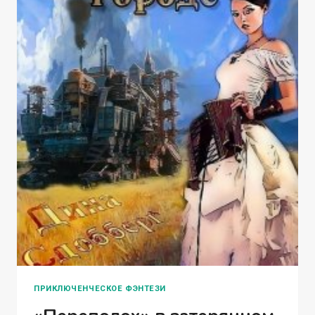
ПРИКЛЮЧЕНЧЕСКОЕ ФЭНТЕЗИ