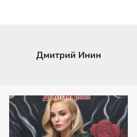
Дмитрий Инин