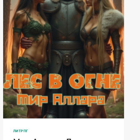
ЛИТРПГ