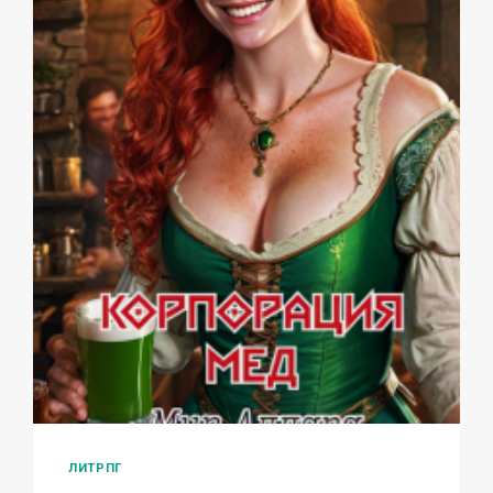
ЛИТРПГ