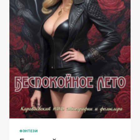
ФЭНТЕЗИ