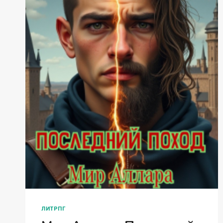
ЛИТРПГ