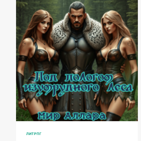
ЛИТРПГ