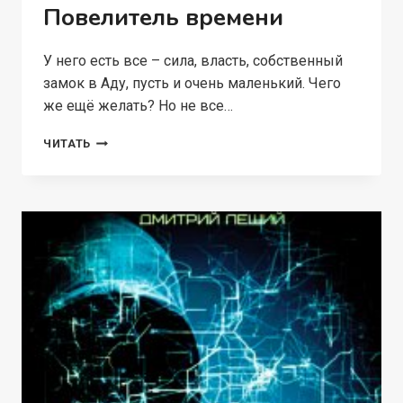
Повелитель времени
У него есть все – сила, власть, собственный
замок в Аду, пусть и очень маленький. Чего
же ещё желать? Но не все…
ПОВЕЛИТЕЛЬ
ЧИТАТЬ
ВРЕМЕНИ