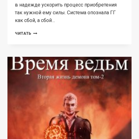
в надежде ускорить процесс приобретения
так нужной ему силы. Система опознала ГГ
как сбой, а сбой…
Я
ЧИТАТЬ
ЕСТЬ
ГЛЮК