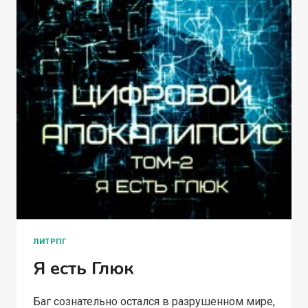
ЛИТРПГ
Я есть Глюк
Баг сознательно остался в разрушенном мире,