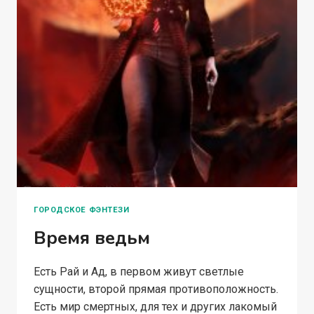
ГОРОДСКОЕ ФЭНТЕЗИ
Время ведьм
Есть Рай и Ад, в первом живут светлые
сущности, второй прямая противоположность.
Есть мир смертных, для тех и других лакомый