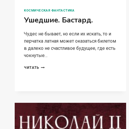
КОСМИЧЕСКАЯ ФАНТАСТИКА
Ушедшие. Бастард.
Чудес не бывает, но если их искать, то и
перчатка латная может оказаться билетом
в далеко не счастливое будущее, где есть
чокнутые…
УШЕДШИЕ.
ЧИТАТЬ
БАСТАРД.