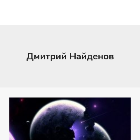
Дмитрий Найденов