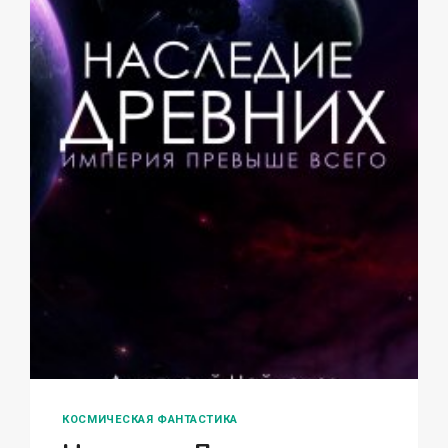
КОСМИЧЕСКАЯ ФАНТАСТИКА