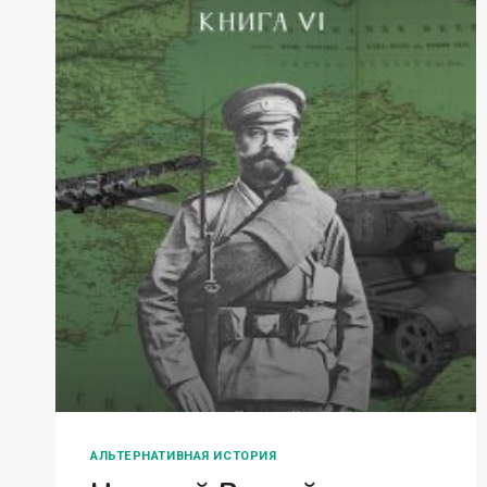
АЛЬТЕРНАТИВНАЯ ИСТОРИЯ