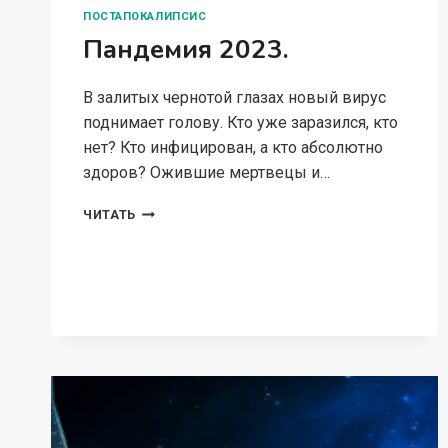
ПОСТАПОКАЛИПСИС
Пандемия 2023.
В залитых чернотой глазах новый вирус
поднимает голову. Кто уже заразился, кто
нет? Кто инфицирован, а кто абсолютно
здоров? Ожившие мертвецы и…
ПАНДЕМИЯ
ЧИТАТЬ
2023.