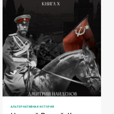
АЛЬТЕРНАТИВНАЯ ИСТОРИЯ