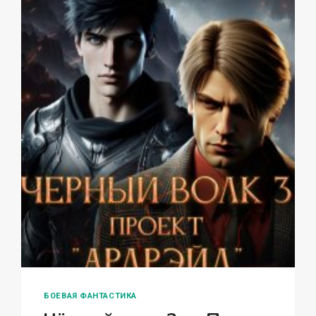
БОЕВАЯ ФАНТАСТИКА