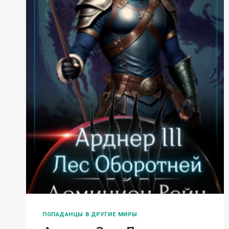
ПОПАДАНЦЫ В ДРУГИЕ МИРЫ