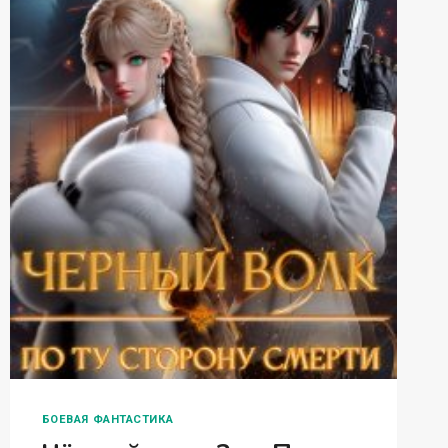
БОЕВАЯ ФАНТАСТИКА