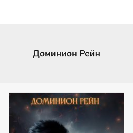
Доминион Рейн