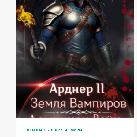
ПОПАДАНЦЫ В ДРУГИЕ МИРЫ