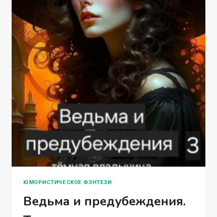
ЮМОРИСТИЧЕСКОЕ ФЭНТЕЗИ
Ведьма и предубеждения.