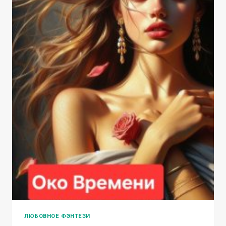
ЛЮБОВНОЕ ФЭНТЕЗИ