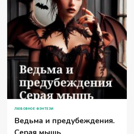
ЛЮБОВНОЕ ФЭНТЕЗИ
Ведьма и предубеждения.
Серая мышь