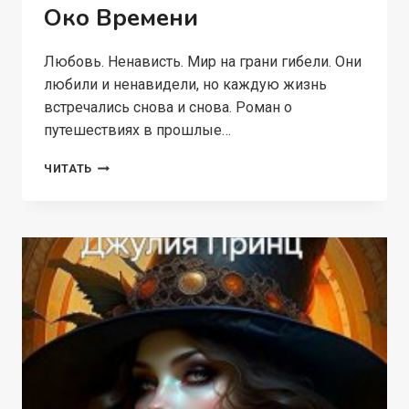
Око Времени
Любовь. Ненависть. Мир на грани гибели. Они
любили и ненавидели, но каждую жизнь
встречались снова и снова. Роман о
путешествиях в прошлые…
ОКО
ЧИТАТЬ
ВРЕМЕНИ