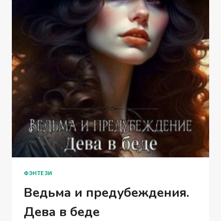
ФЭНТЕЗИ
Ведьма и предубеждения.
Дева в беде