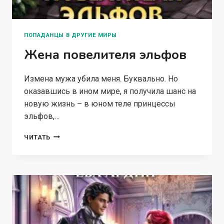
ПОПАДАНЦЫ В ДРУГИЕ МИРЫ
Жена повелителя эльфов
Измена мужа убила меня. Буквально. Но
оказавшись в ином мире, я получила шанс на
новую жизнь – в юном теле принцессы
эльфов,…
ЖЕНА
ЧИТАТЬ
ПОВЕЛИТЕЛЯ
ЭЛЬФОВ