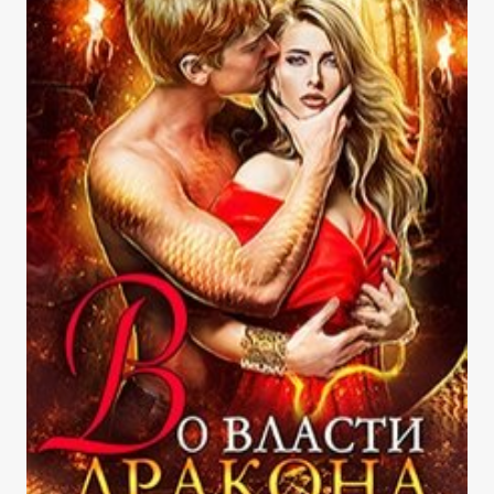
ПРИНЦА!