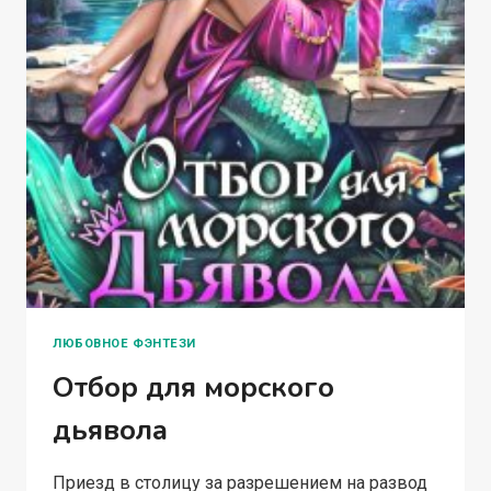
ЛЮБОВНОЕ ФЭНТЕЗИ
Отбор для морского
дьявола
Приезд в столицу за разрешением на развод