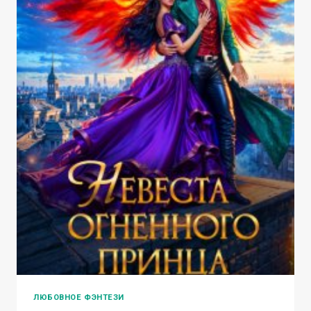
ЛЮБОВНОЕ ФЭНТЕЗИ