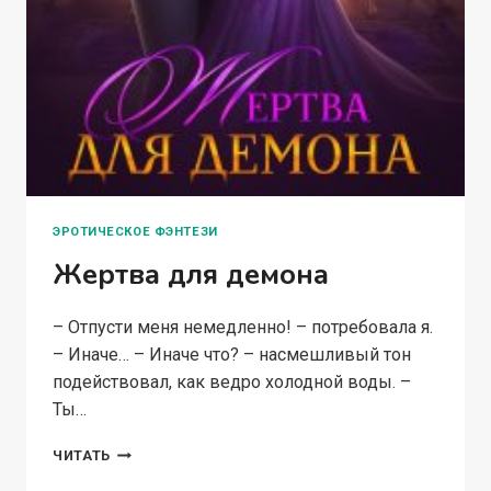
ЭРОТИЧЕСКОЕ ФЭНТЕЗИ
Жертва для демона
– Отпусти меня немедленно! – потребовала я.
– Иначе… – Иначе что? – насмешливый тон
подействовал, как ведро холодной воды. –
Ты…
ЖЕРТВА
ЧИТАТЬ
ДЛЯ