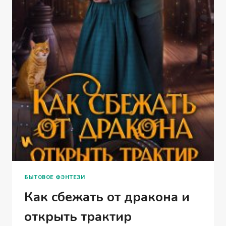
БЫТОВОЕ ФЭНТЕЗИ
Как сбежать от дракона и
открыть трактир