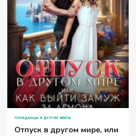
ПОПАДАНЦЫ В ДРУГИЕ МИРЫ
Отпуск в другом мире, или