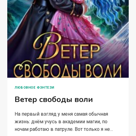
ЛЮБОВНОЕ ФЭНТЕЗИ
Ветер свободы воли
На первый взгляд у меня самая обычная
жизнь: днём учусь в академии магии, по
ночам работаю в патруле. Вот только я не…