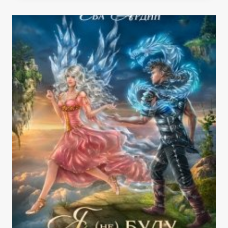
СБЕЖАВШАЯ
НЕВЕСТА