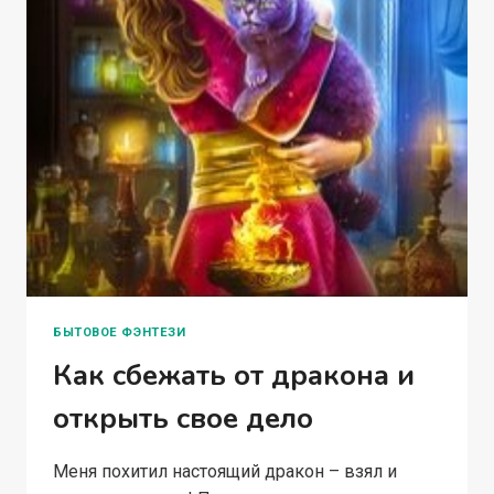
БЫТОВОЕ ФЭНТЕЗИ
Как сбежать от дракона и
открыть свое дело
Меня похитил настоящий дракон – взял и