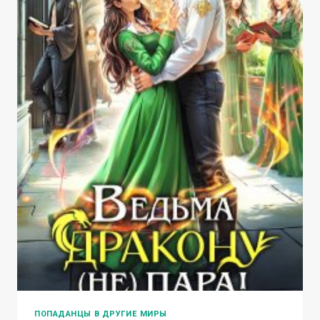
ПОПАДАНЦЫ В ДРУГИЕ МИРЫ