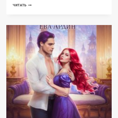
ВЕТЕР
ЧИТАТЬ
СВОБОДЫ
ВОЛИ