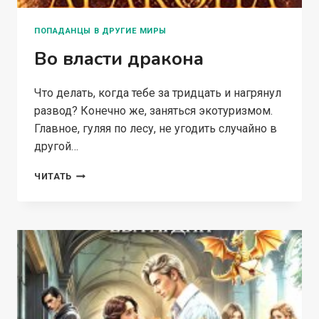
ПОПАДАНЦЫ В ДРУГИЕ МИРЫ
Во власти дракона
Что делать, когда тебе за тридцать и нагрянул
развод? Конечно же, заняться экотуризмом.
Главное, гуляя по лесу, не угодить случайно в
другой…
ВО
ЧИТАТЬ
ВЛАСТИ
ДРАКОНА