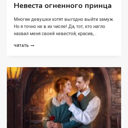
Невеста огненного принца
Многие девушки хотят выгодно выйти замуж.
Но я точно не в их числе! Да, тот, кто нагло
назвал меня своей невестой, красив,…
НЕВЕСТА
ЧИТАТЬ
ОГНЕННОГО
ПРИНЦА