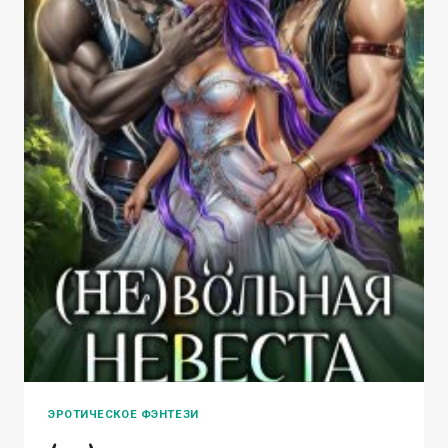
ЭРОТИЧЕСКОЕ ФЭНТЕЗИ