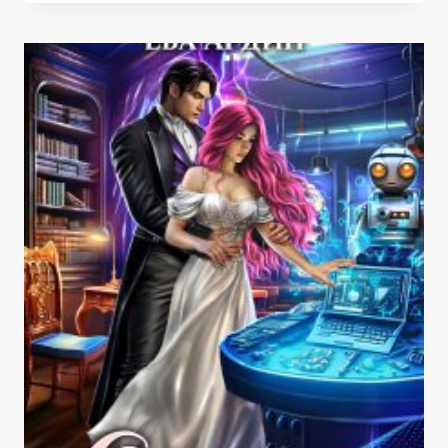
ДЕМОНА