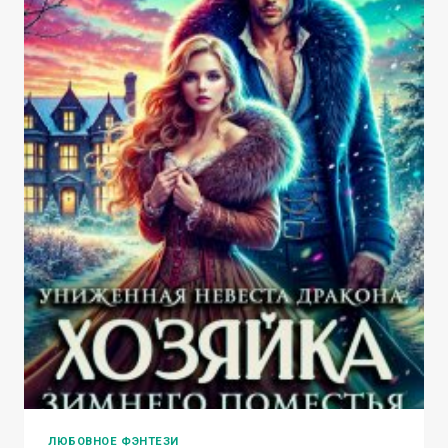
ЛЮБОВНОЕ ФЭНТЕЗИ