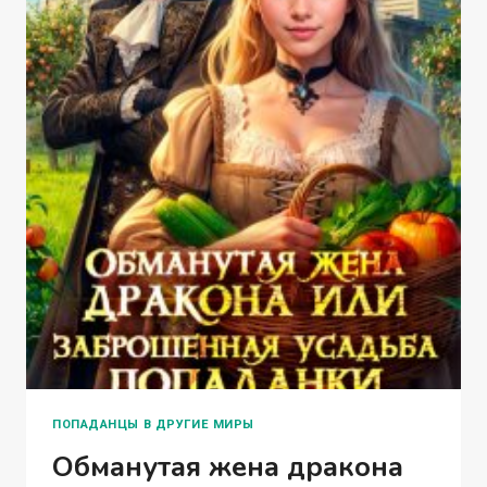
ПОПАДАНЦЫ В ДРУГИЕ МИРЫ
Обманутая жена дракона