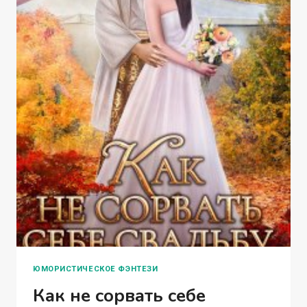
ЮМОРИСТИЧЕСКОЕ ФЭНТЕЗИ
Как не сорвать себе