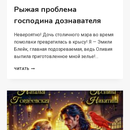
Рыжая проблема
господина дознавателя
Невероятно! Дочь столичного мэра во время
помолвки превратилась в крысу! Я — Эмили
Блейк, главная подозреваемая, ведь Оливия
выпила приготовленное мной зелье!…
РЫЖАЯ
ЧИТАТЬ
ПРОБЛЕМА
ГОСПОДИНА
ДОЗНАВАТЕЛЯ