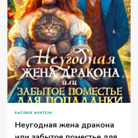
БЫТОВОЕ ФЭНТЕЗИ
Неугодная жена дракона
или забытое поместье для