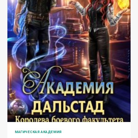
МАГИЧЕСКАЯ АКАДЕМИЯ