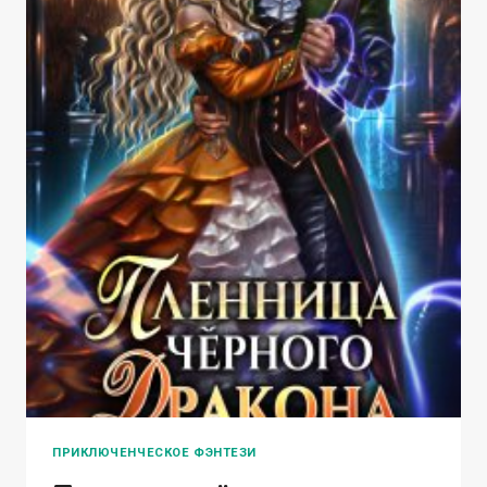
ПРИКЛЮЧЕНЧЕСКОЕ ФЭНТЕЗИ