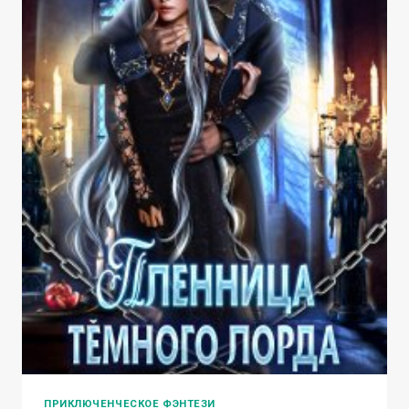
ПРИКЛЮЧЕНЧЕСКОЕ ФЭНТЕЗИ