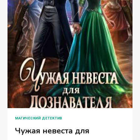
МАГИЧЕСКИЙ ДЕТЕКТИВ
Чужая невеста для