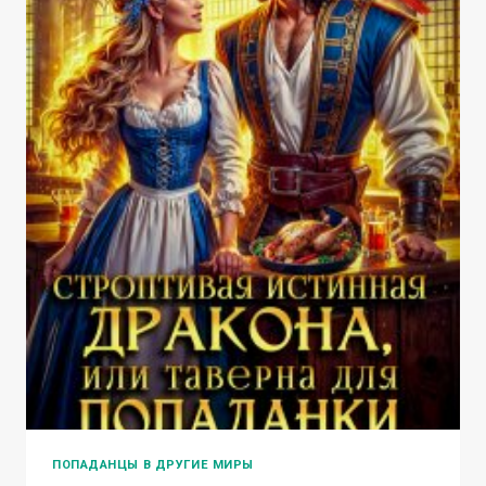
ПОПАДАНЦЫ В ДРУГИЕ МИРЫ