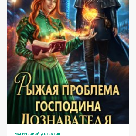
МАГИЧЕСКИЙ ДЕТЕКТИВ