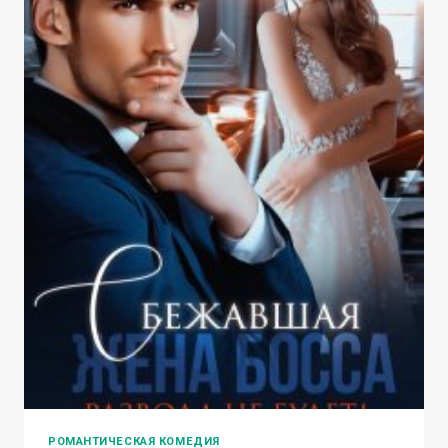
РОМАНТИЧЕСКАЯ КОМЕДИЯ