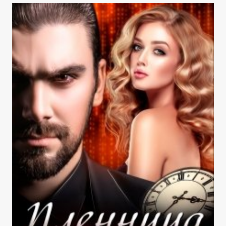
ТАЙНА