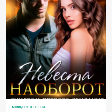
МОЛОДЕЖНАЯ ПРОЗА