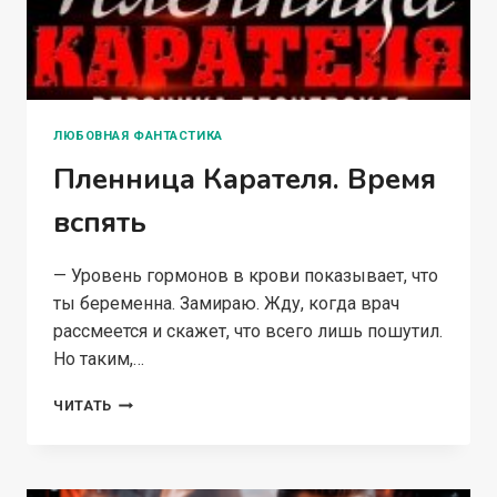
ЛЮБОВНАЯ ФАНТАСТИКА
Пленница Карателя. Время
вспять
— Уровень гормонов в крови показывает, что
ты беременна. Замираю. Жду, когда врач
рассмеется и скажет, что всего лишь пошутил.
Но таким,…
ПЛЕННИЦА
ЧИТАТЬ
КАРАТЕЛЯ.
ВРЕМЯ
ВСПЯТЬ