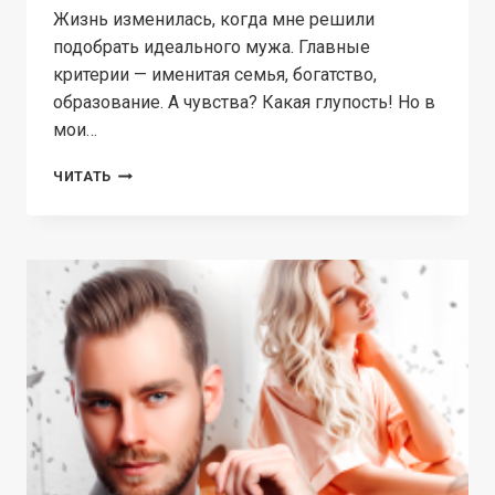
Жизнь изменилась, когда мне решили
подобрать идеального мужа. Главные
критерии — именитая семья, богатство,
образование. А чувства? Какая глупость! Но в
мои…
НЕВЕСТА
ЧИТАТЬ
НА
ВЫХОД