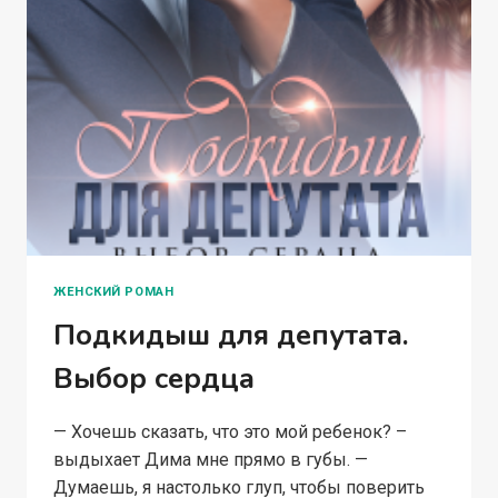
ЖЕНСКИЙ РОМАН
Подкидыш для депутата.
Выбор сердца
— Хочешь сказать, что это мой ребенок? –
выдыхает Дима мне прямо в губы. —
Думаешь, я настолько глуп, чтобы поверить