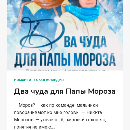
РОМАНТИЧЕСКАЯ КОМЕДИЯ
Два чуда для Папы Мороза
— Мороз? – как по команде, мальчики
поворачивают ко мне головы. — Никита
Морозов, — уточняю. Я, заядлый холостяк,
понятия не имею,…