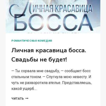
РОМАНТИЧЕСКАЯ КОМЕДИЯ
Личная красавица босса.
Свадьбы не будет!
— Ты сорвала мне свадьбу, — сообщает босс
стальным тоном. — Спугнула мою невесту. И
чуть не разворотила ателье. Представляешь,
какой ущерб…
ЛИЧНАЯ
ЧИТАТЬ
КРАСАВИЦА