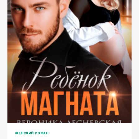
ЖЕНСКИЙ РОМАН