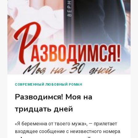
СОВРЕМЕННЫЙ ЛЮБОВНЫЙ РОМАН
Разводимся! Моя на
тридцать дней
«Я беременна от твоего мужа», — прилетает
входящее сообщение с неизвестного номера.