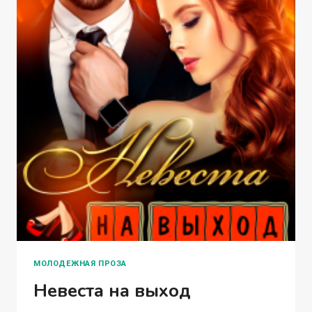
МОЛОДЕЖНАЯ ПРОЗА
Невеста на выход