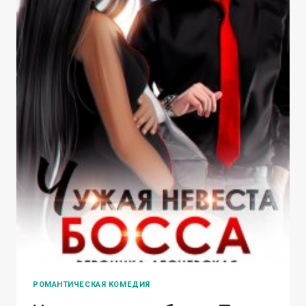
РОМАНТИЧЕСКАЯ КОМЕДИЯ