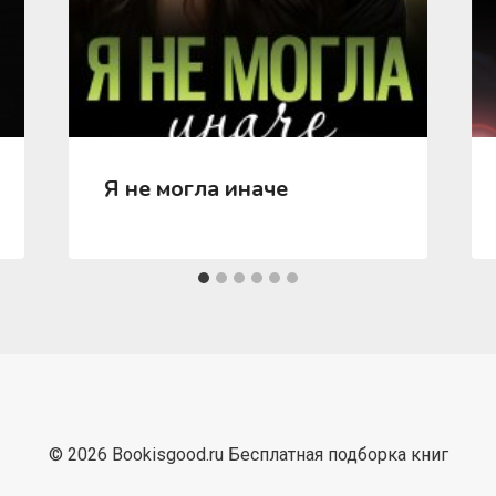
Я не могла иначе
© 2026 Bookisgood.ru Бесплатная подборка книг