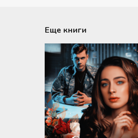
Еще книги