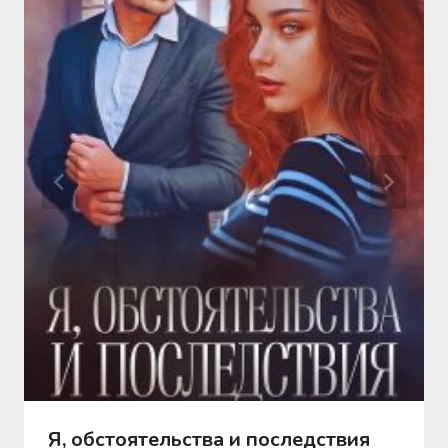
Я, обстоятельства и последствия