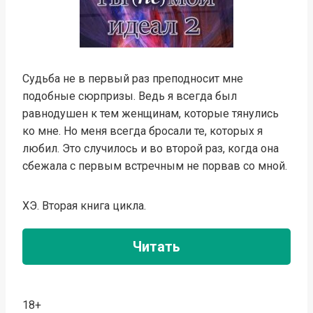
Судьба не в первый раз преподносит мне
подобные сюрпризы. Ведь я всегда был
равнодушен к тем женщинам, которые тянулись
ко мне. Но меня всегда бросали те, которых я
любил. Это случилось и во второй раз, когда она
сбежала с первым встречным не порвав со мной.
ХЭ. Вторая книга цикла.
Читать
18+