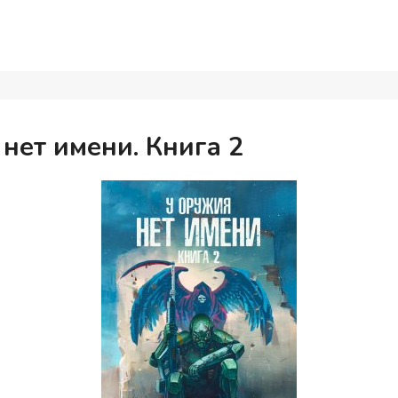
нет имени. Книга 2