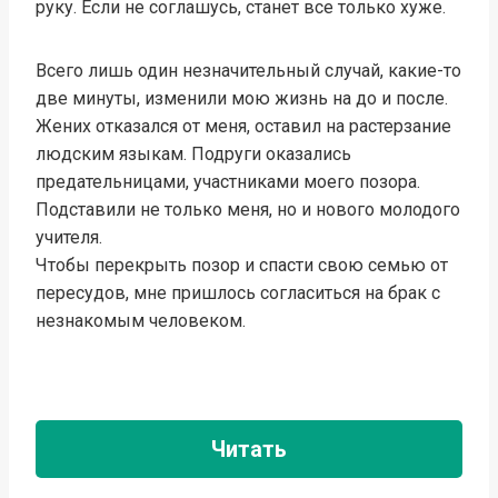
руку. Если не соглашусь, станет все только хуже.
Всего лишь один незначительный случай, какие-то
две минуты, изменили мою жизнь на до и после.
Жених отказался от меня, оставил на растерзание
людским языкам. Подруги оказались
предательницами, участниками моего позора.
Подставили не только меня, но и нового молодого
учителя.
Чтобы перекрыть позор и спасти свою семью от
пересудов, мне пришлось согласиться на брак с
незнакомым человеком.
Читать