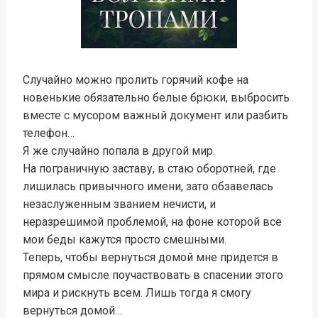
Случайно можно пролить горячий кофе на
новенькие обязательно белые брюки, выбросить
вместе с мусором важный документ или разбить
телефон…
Я же случайно попала в другой мир.
На пограничную заставу, в стаю оборотней, где
лишилась привычного имени, зато обзавелась
незаслуженным званием нечисти, и
неразрешимой проблемой, на фоне которой все
мои беды кажутся просто смешными.
Теперь, чтобы вернуться домой мне придется в
прямом смысле поучаствовать в спасении этого
мира и рискнуть всем. Лишь тогда я смогу
вернуться домой…