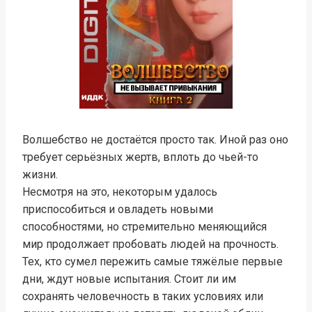
Волшебство не достаётся просто так. Иной раз оно
требует серьёзных жертв, вплоть до чьей-то
жизни.
Несмотря на это, некоторым удалось
приспособиться и овладеть новыми
способностями, но стремительно меняющийся
мир продолжает пробовать людей на прочность.
Тех, кто сумел пережить самые тяжёлые первые
дни, ждут новые испытания. Стоит ли им
сохранять человечность в таких условиях или