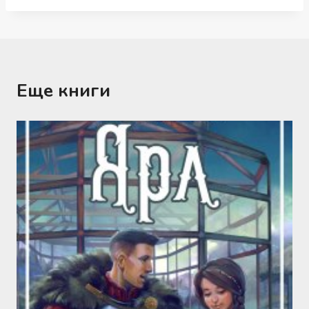
Еще книги