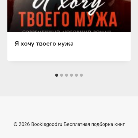
Я хочу твоего мужа
© 2026 Bookisgood.ru Бесплатная подборка книг