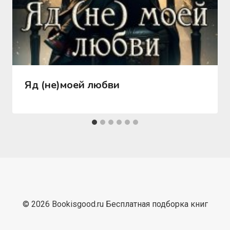
Яд (не)моей любви
© 2026 Bookisgood.ru Бесплатная подборка книг