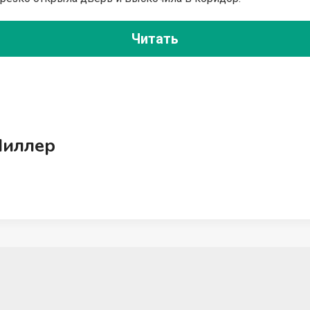
Читать
Миллер