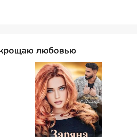
Укрощаю любовью