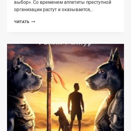
выбор». Со временем аппетиты преступной
организации растут и оказывается,…
СДОХНИ,
ЧИТАТЬ
БОРЗОВ!