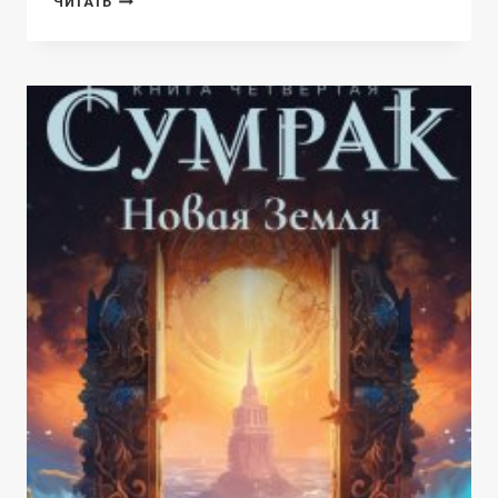
ЧИТАТЬ
3.
ПОРОГ
ПЛАВЛЕНИЯ