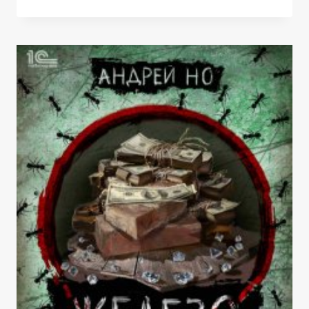
ДЛЯ
АРТЕМИДЫ