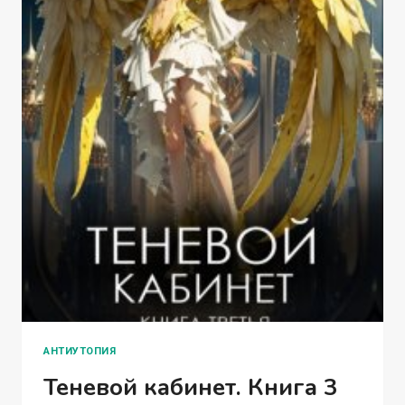
АНТИУТОПИЯ
Теневой кабинет. Книга 3