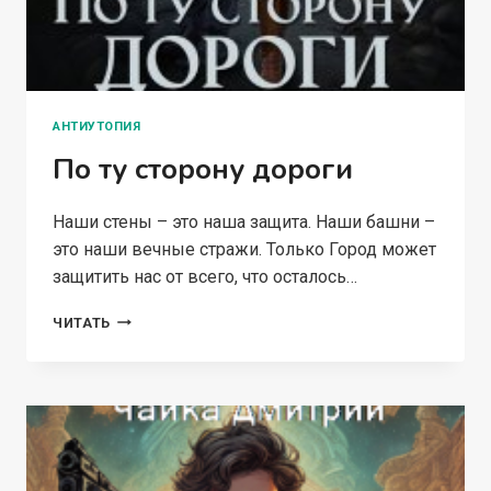
АНТИУТОПИЯ
По ту сторону дороги
Наши стены – это наша защита. Наши башни –
это наши вечные стражи. Только Город может
защитить нас от всего, что осталось…
ПО
ЧИТАТЬ
ТУ
СТОРОНУ
ДОРОГИ