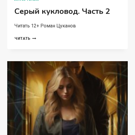
Серый кукловод. Часть 2
Читать 12+ Роман Цуканов
СЕРЫЙ
ЧИТАТЬ
КУКЛОВОД.
ЧАСТЬ
2