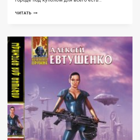
ИЛЛЮЗИЯ
ЧИТАТЬ
РЕАЛЬНОСТИ