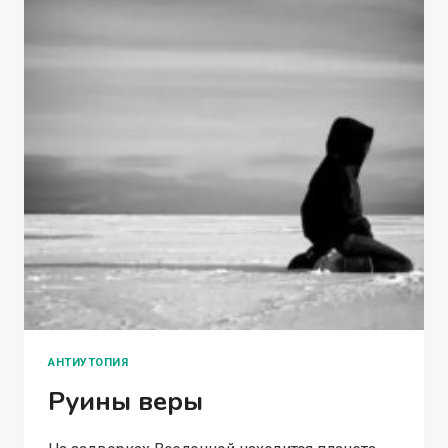
АНТИУТОПИЯ
Руины веры