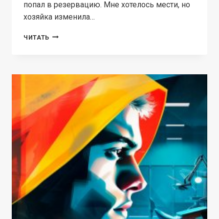
попал в резервацию. Мне хотелось мести, но
хозяйка изменила…
ПЕРСОНАЛЬНЫЙ
ЧИТАТЬ
РАБ