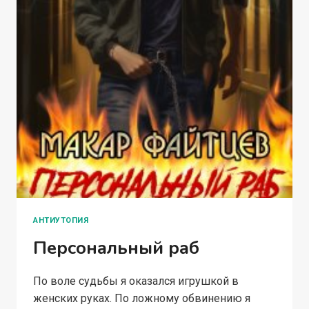
АНТИУТОПИЯ
Персональный раб
По воле судьбы я оказался игрушкой в
женских руках. По ложному обвинению я