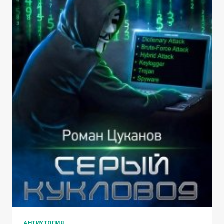
АНТИУТОПИЯ