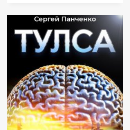
ЗЕМЛЯ