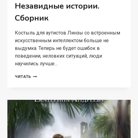
Незавидные истории.
Сборник
Костыль для аутистов Линзы со встроенным
искусственным интеллектом больше не
выдумка. Теперь не будет ошибок в
поведении, неловких ситуаций, люди
научились лучше…
НЕЗАВИДНЫЕ
ЧИТАТЬ
ИСТОРИИ.
СБОРНИК