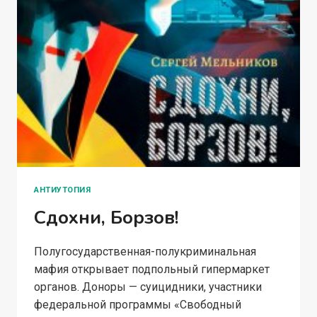
АНТИУТОПИЯ
Сдохни, Борзов!
Полугосударственная-полукриминальная
мафия открывает подпольный гипермаркет
органов. Доноры — суицидники, участники
федеральной программы «Свободный