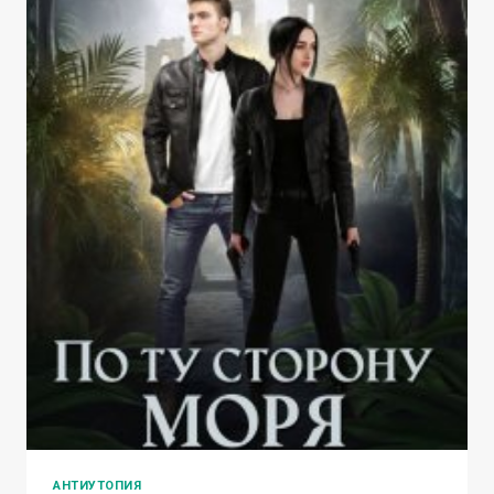
АНТИУТОПИЯ