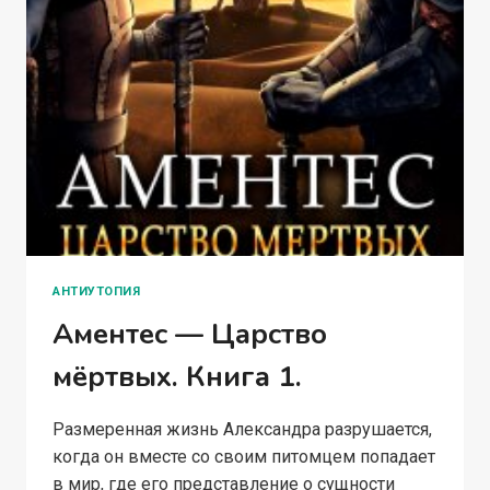
АНТИУТОПИЯ
Аментес — Царство
мёртвых. Книга 1.
Размеренная жизнь Александра разрушается,
когда он вместе со своим питомцем попадает
в мир, где его представление о сущности