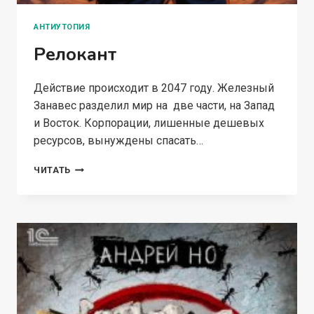
АНТИУТОПИЯ
Релокант
Действие происходит в 2047 году. Железный
Занавес разделил мир на две части, на Запад
и Восток. Корпорации, лишенные дешевых
ресурсов, вынуждены спасать…
РЕЛОКАНТ
ЧИТАТЬ