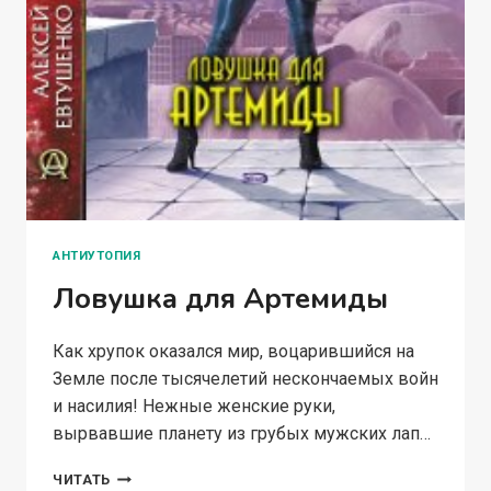
АНТИУТОПИЯ
Ловушка для Артемиды
Как хрупок оказался мир, воцарившийся на
Земле после тысячелетий нескончаемых войн
и насилия! Нежные женские руки,
вырвавшие планету из грубых мужских лап…
ЛОВУШКА
ЧИТАТЬ