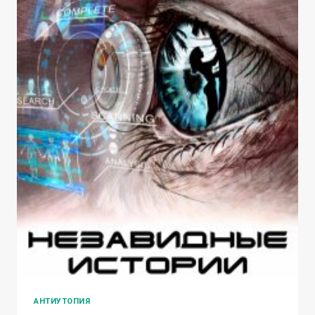
АНТИУТОПИЯ