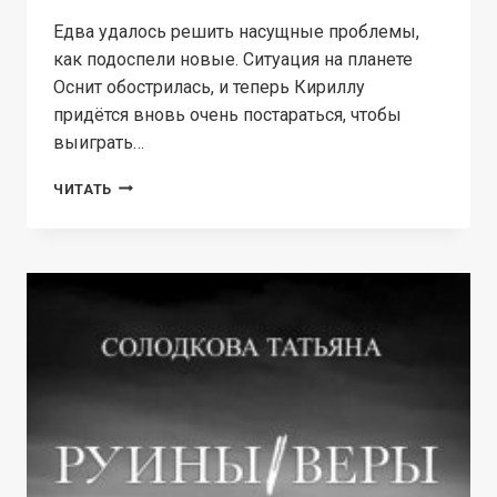
Едва удалось решить насущные проблемы,
как подоспели новые. Ситуация на планете
Оснит обострилась, и теперь Кириллу
придётся вновь очень постараться, чтобы
выиграть…
ТЕНЕВОЙ
ЧИТАТЬ
КАБИНЕТ.
КНИГА
3