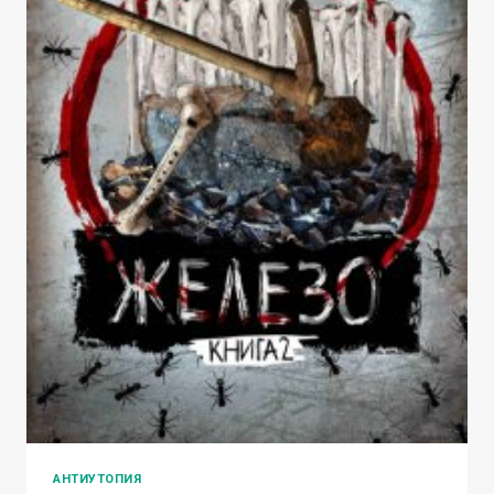
АНТИУТОПИЯ