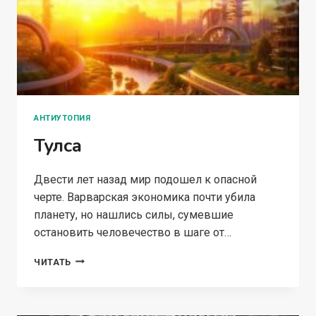
АНТИУТОПИЯ
Тулса
Двести лет назад мир подошел к опасной
черте. Варварская экономика почти убила
планету, но нашлись силы, сумевшие
остановить человечество в шаге от…
ТУЛСА
ЧИТАТЬ