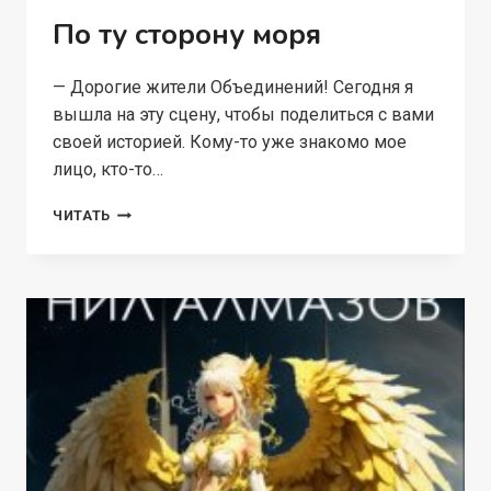
По ту сторону моря
— Дорогие жители Объединений! Сегодня я
вышла на эту сцену, чтобы поделиться с вами
своей историей. Кому-то уже знакомо мое
лицо, кто-то…
ПО
ЧИТАТЬ
ТУ
СТОРОНУ
МОРЯ