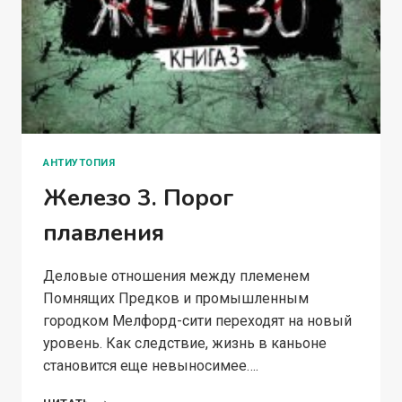
АНТИУТОПИЯ
Железо 3. Порог
плавления
Деловые отношения между племенем
Помнящих Предков и промышленным
городком Мелфорд-сити переходят на новый
уровень. Как следствие, жизнь в каньоне
становится еще невыносимее….
ЖЕЛЕЗО