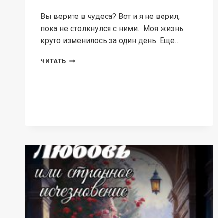
Вы верите в чудеса? Вот и я не верил,
пока не столкнулся с ними. Моя жизнь
круто изменилось за один день. Еще…
КОЛЕСО
ЧИТАТЬ
ФОРТУНЫ