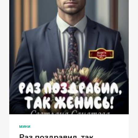
МИНИ
Раз поздравил, так