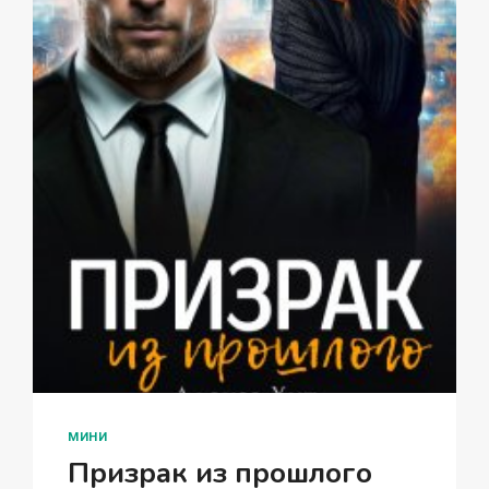
МИНИ
Призрак из прошлого