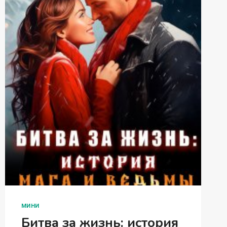
МИНИ
Битва за жизнь: история