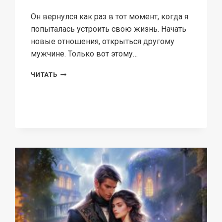
Он вернулся как раз в тот момент, когда я
попыталась устроить свою жизнь. Начать
новые отношения, открыться другому
мужчине. Только вот этому…
ПРИЗРАК
ЧИТАТЬ
ИЗ
ПРОШЛОГО