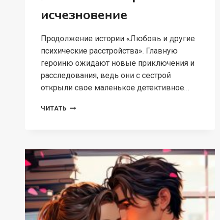
исчезновение
Продолжение истории «Любовь и другие
психические расстройства». Главную
героиню ожидают новые приключения и
расследования, ведь они с сестрой
открыли свое маленькое детективное…
ЛЮБОВЬ
ЧИТАТЬ
ИЛИ
СТРАННОЕ
ИСЧЕЗНОВЕНИЕ