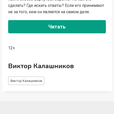
сделать? Где искать ответы? Если его принимают
не за того, кем он является на самом деле.
Читать
12+
Виктор Калашников
Метки
Виктор Калашников
записи: