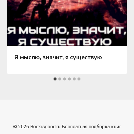
Я мыслю, значит, я существую
© 2026 Bookisgood.ru Бесплатная подборка книг