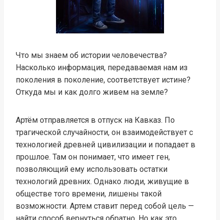
Что мы знаем об истории человечества?
Насколько информация, передаваемая нам из
поколения в поколение, соответствует истине?
Откуда мы и как долго живем на земле?
Артём отправляется в отпуск на Кавказ. По
трагической случайности, он взаимодействует с
технологией древней цивилизации и попадает в
прошлое. Там он понимает, что имеет ген,
позволяющий ему использовать остатки
технологий древних. Однако люди, живущие в
обществе того времени, лишены такой
возможности. Артем ставит перед собой цель —
найти способ вернуться обратно. Но как это