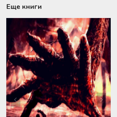
Еще книги