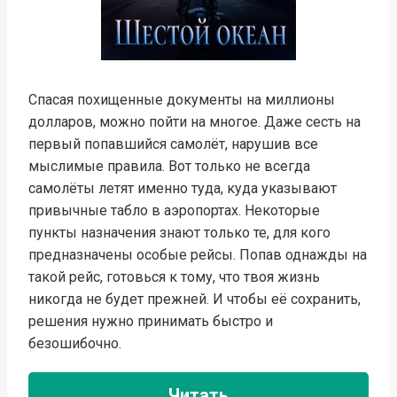
Спасая похищенные документы на миллионы
долларов, можно пойти на многое. Даже сесть на
первый попавшийся самолёт, нарушив все
мыслимые правила. Вот только не всегда
самолёты летят именно туда, куда указывают
привычные табло в аэропортах. Некоторые
пункты назначения знают только те, для кого
предназначены особые рейсы. Попав однажды на
такой рейс, готовься к тому, что твоя жизнь
никогда не будет прежней. И чтобы её сохранить,
решения нужно принимать быстро и
безошибочно.
Читать