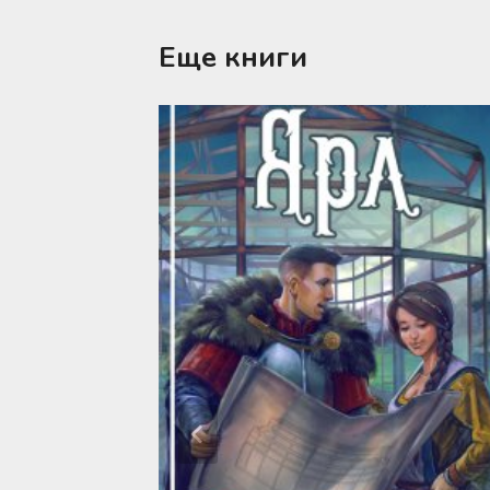
Еще книги