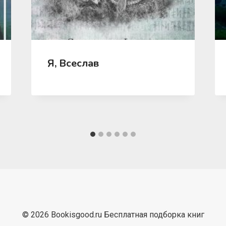
Я, Всеслав
© 2026 Bookisgood.ru Бесплатная подборка книг