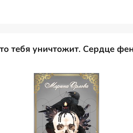
кто тебя уничтожит. Сердце фен